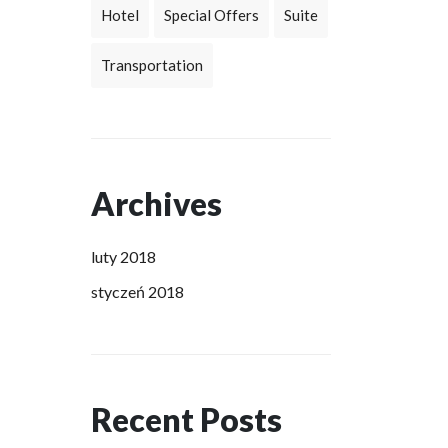
Hotel
Special Offers
Suite
Transportation
Archives
luty 2018
styczeń 2018
Recent Posts