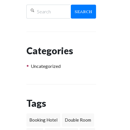
SEARCH
Categories
Uncategorized
Tags
Booking Hotel
Double Room