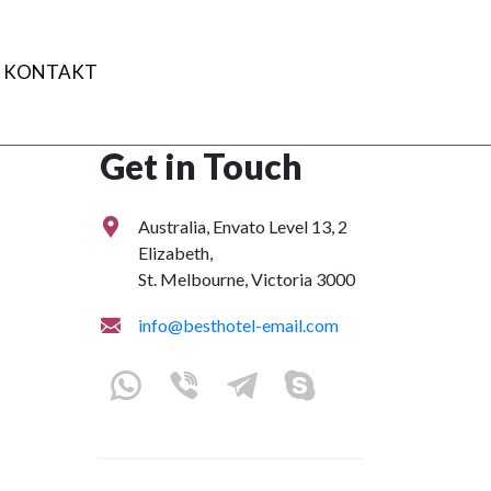
KONTAKT
Get in Touch
Australia, Envato Level 13, 2
Elizabeth,
St. Melbourne, Victoria 3000
info@besthotel-email.com