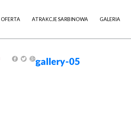
OFERTA
ATRAKCJE SARBINOWA
GALERIA
gallery-05
l